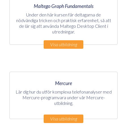
Maltego Graph Fundamentals
Under den här kursen får deltagarna de
nödvändiga tricken och praktisk erfarenhet, så att
de lär sig att använda Maltego Desktop Client i
utredningar.
Visa utbildning
Mercure
Lär dig hur du utför komplexa telefonanalyser med
Mercure-programvara under vår Mercure-
utbildning.
Visa utbildning