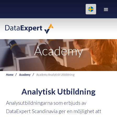
Academy
Home
Academy
Academy Analytisk Utbildning
Analytisk Utbildning
Analysutbildningarna som erbjuds av
DataExpert Scandinavia ger en möjlighet att