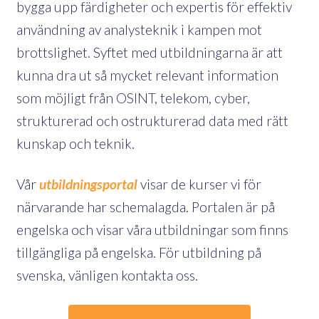
bygga upp färdigheter och expertis för effektiv
användning av analysteknik i kampen mot
brottslighet. Syftet med utbildningarna är att
kunna dra ut så mycket relevant information
som möjligt från OSINT, telekom, cyber,
strukturerad och ostrukturerad data med rätt
kunskap och teknik.
Vår
utbildningsportal
visar de kurser vi för
närvarande har schemalagda. Portalen är på
engelska och visar våra utbildningar som finns
tillgängliga på engelska. För utbildning på
svenska, vänligen kontakta oss.