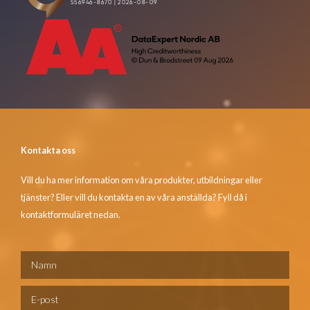
Kontakta oss
Vill du ha mer information om våra produkter, utbildningar eller
tjänster? Eller vill du kontakta en av våra anställda? Fyll då i
kontaktformuläret nedan.