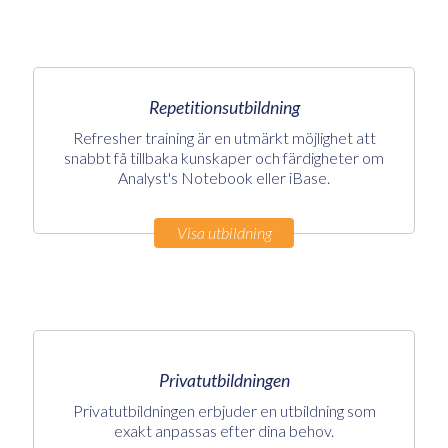
Repetitionsutbildning
Refresher training är en utmärkt möjlighet att
snabbt få tillbaka kunskaper och färdigheter om
Analyst's Notebook eller iBase.
Visa utbildning
Privatutbildningen
Privatutbildningen erbjuder en utbildning som
exakt anpassas efter dina behov.