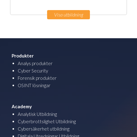
Visa utbildning
Produkter
Analys produkter
Cyber Security
Forensik produkter
OSINT lösningar
Academy
Analytisk Utbildning
Cyberbrottslighet Utbildning
Cybersäkerhet utbildning
Digitala Utredningar Utbildning