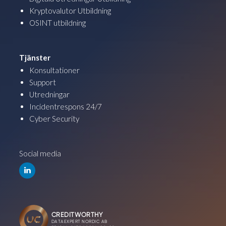
Kryptovalutor Utbildning
OSINT utbildning
Tjänster
Konsultationer
Support
Utredningar
Incidentrespons 24/7
Cyber Security
Social media