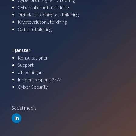
Cyberbrottslighet Utbildning
Cybersäkerhet utbildning
Digitala Utredningar Utbildning
Kryptovalutor Utbildning
OSINT utbildning
Tjänster
Konsultationer
Support
Utredningar
Incidentrespons 24/7
Cyber Security
Social media