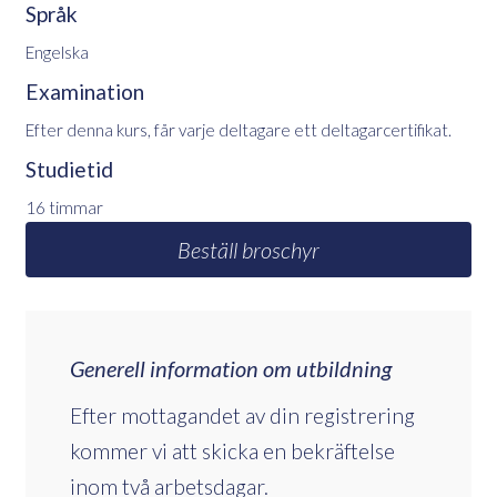
Språk
Engelska
Examination
Efter denna kurs, får varje deltagare ett deltagarcertifikat.
Studietid
16 timmar
Beställ broschyr
Generell information om utbildning
Efter mottagandet av din registrering
kommer vi att skicka en bekräftelse
inom två arbetsdagar.