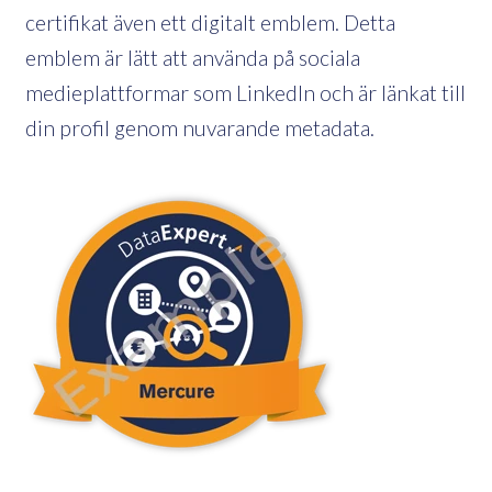
certifikat även ett digitalt emblem. Detta
emblem är lätt att använda på sociala
medieplattformar som LinkedIn och är länkat till
din profil genom nuvarande metadata.