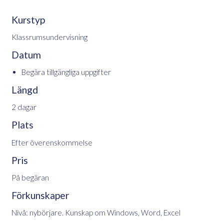
Kurstyp
Klassrumsundervisning
Datum
Begära tillgängliga uppgifter
Längd
2 dagar
Plats
Efter överenskommelse
Pris
På begäran
Förkunskaper
Nivå: nybörjare. Kunskap om Windows, Word, Excel