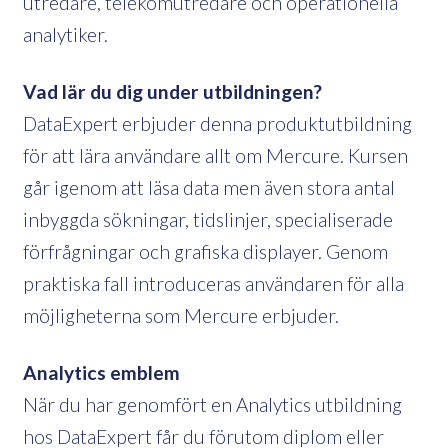
utredare, telekomutredare och operationella
analytiker.
Vad lär du dig under utbildningen?
DataExpert erbjuder denna produktutbildning
för att lära användare allt om Mercure. Kursen
går igenom att läsa data men även stora antal
inbyggda sökningar, tidslinjer, specialiserade
förfrågningar och grafiska displayer. Genom
praktiska fall introduceras användaren för alla
möjligheterna som Mercure erbjuder.
Analytics emblem
När du har genomfört en Analytics utbildning
hos DataExpert får du förutom diplom eller