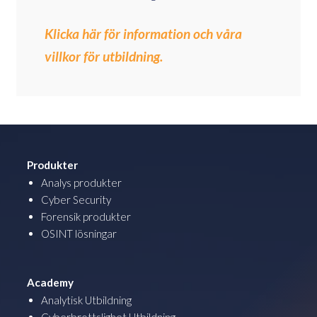
Klicka här för information och våra
villkor för utbildning.
Produkter
Analys produkter
Cyber Security
Forensik produkter
OSINT lösningar
Academy
Analytisk Utbildning