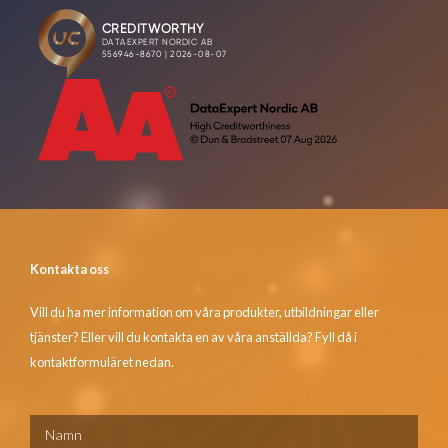
Kontakta oss
Vill du ha mer information om våra produkter, utbildningar eller
tjänster? Eller vill du kontakta en av våra anställda? Fyll då i
kontaktformuläret nedan.