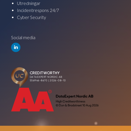
Utredningar
Incidentrespons 24/7
Cyber Security
Social media