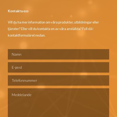
Kontakta oss
Vill du ha mer information om våra produkter, utbildningar eller
tjänster? Eller vill du kontakta en av våra anställda? Fyll då i
kontaktformuläret nedan.