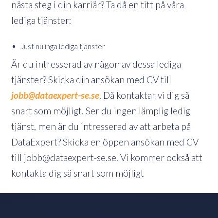
nästa steg i din karriär? Ta då en titt på våra
lediga tjänster:
Just nu inga lediga tjänster
Är du intresserad av någon av dessa lediga
tjänster? Skicka din ansökan med CV till
jobb@dataexpert-se.se
. Då kontaktar vi dig så
snart som möjligt. Ser du ingen lämplig ledig
tjänst, men är du intresserad av att arbeta på
DataExpert? Skicka en öppen ansökan med CV
till jobb@dataexpert-se.se. Vi kommer också att
kontakta dig så snart som möjligt