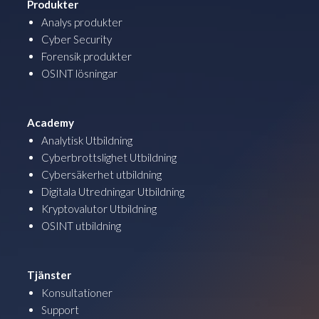
Produkter
Analys produkter
Cyber Security
Forensik produkter
OSINT lösningar
Academy
Analytisk Utbildning
Cyberbrottslighet Utbildning
Cybersäkerhet utbildning
Digitala Utredningar Utbildning
Kryptovalutor Utbildning
OSINT utbildning
Tjänster
Konsultationer
Support