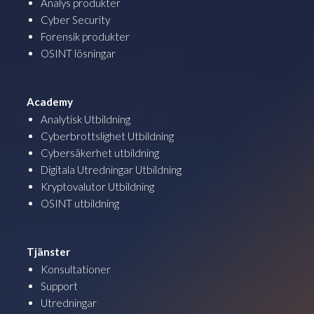
Analys produkter
Cyber Security
Forensik produkter
OSINT lösningar
Academy
Analytisk Utbildning
Cyberbrottslighet Utbildning
Cybersäkerhet utbildning
Digitala Utredningar Utbildning
Kryptovalutor Utbildning
OSINT utbildning
Tjänster
Konsultationer
Support
Utredningar