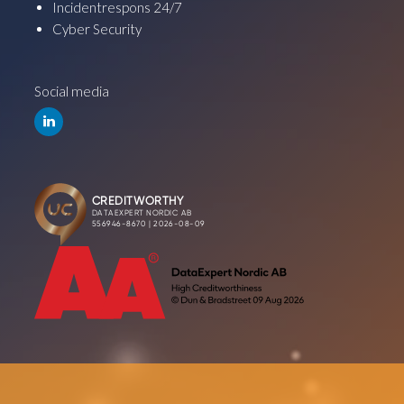
Incidentrespons 24/7
Cyber Security
Social media