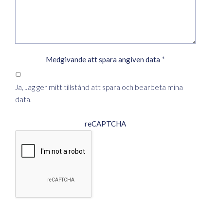
Medgivande att spara angiven data
*
Ja, Jag ger mitt tillstånd att spara och bearbeta mina
data.
reCAPTCHA