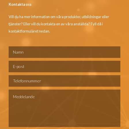
Kontakta oss
Vill du ha mer information om våra produkter, utbildningar eller
tjänster? Eller vill du kontakta en av våra anställda? Fyll då i
kontaktformuläret nedan.