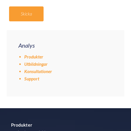
Analys
Produkter
Utbildningar
Konsultationer
Support
Produkter