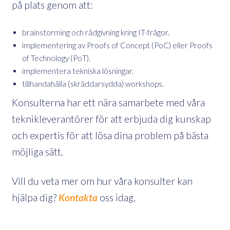
på plats genom att:
brainstorming och rådgivning kring IT-frågor.
implementering av Proofs of Concept (PoC) eller Proofs
of Technology (PoT).
implementera tekniska lösningar.
tillhandahålla (skräddarsydda) workshops.
Konsulterna har ett nära samarbete med våra
teknikleverantörer för att erbjuda dig kunskap
och expertis för att lösa dina problem på bästa
möjliga sätt.
Vill du veta mer om hur våra konsulter kan
hjälpa dig?
Kontakta
oss idag.