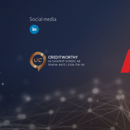
Social media