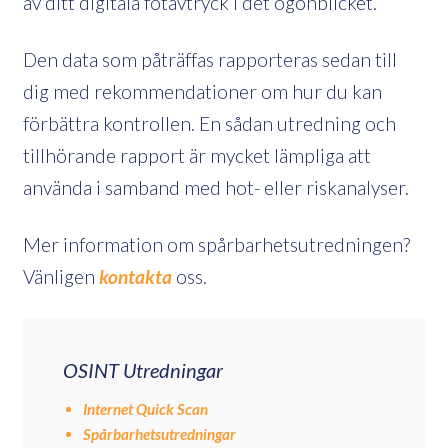
av ditt digitala fotavtryck i det ögonblicket.
Den data som påträffas rapporteras sedan till
dig med rekommendationer om hur du kan
förbättra kontrollen. En sådan utredning och
tillhörande rapport är mycket lämpliga att
använda i samband med hot- eller riskanalyser.
Mer information om spårbarhetsutredningen?
Vänligen
kontakta
oss.
OSINT Utredningar
Internet Quick Scan
Spårbarhetsutredningar