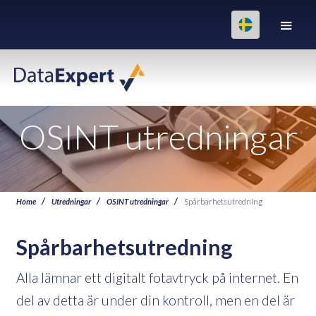
OSINT utredningar
Home
Utredningar
OSINT utredningar
Spårbarhetsutredning
Spårbarhetsutredning
Alla lämnar ett digitalt fotavtryck på internet. En
del av detta är under din kontroll, men en del är