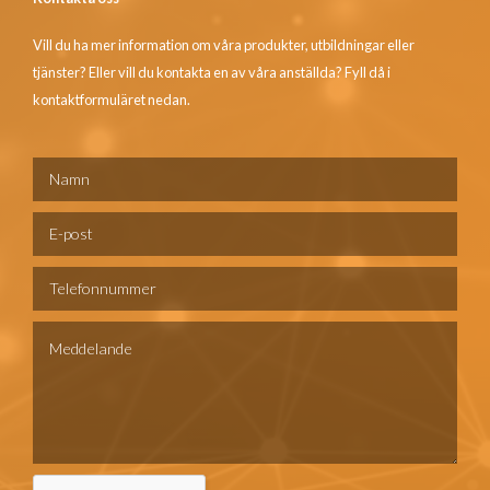
Vill du ha mer information om våra produkter, utbildningar eller
tjänster? Eller vill du kontakta en av våra anställda? Fyll då i
kontaktformuläret nedan.