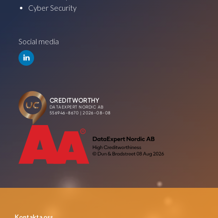
Cyber Security
Social media
Kontakta oss