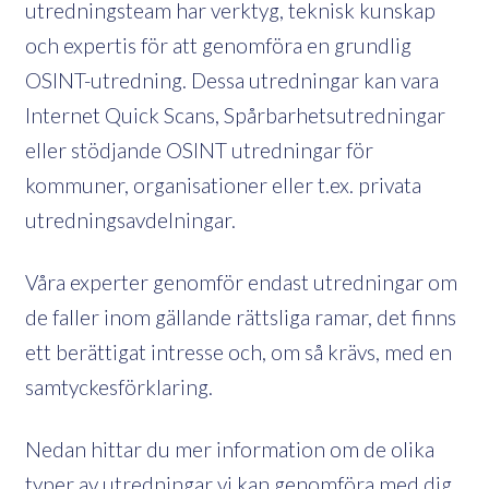
utredningsteam har verktyg, teknisk kunskap
och expertis för att genomföra en grundlig
OSINT-utredning. Dessa utredningar kan vara
Internet Quick Scans, Spårbarhetsutredningar
eller stödjande OSINT utredningar för
kommuner, organisationer eller t.ex. privata
utredningsavdelningar.
Våra experter genomför endast utredningar om
de faller inom gällande rättsliga ramar, det finns
ett berättigat intresse och, om så krävs, med en
samtyckesförklaring.
Nedan hittar du mer information om de olika
typer av utredningar vi kan genomföra med dig