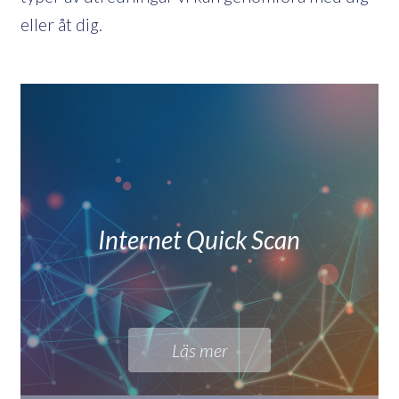
eller åt dig.
Internet Quick Scan
Läs mer