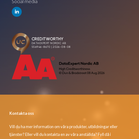
Social media
Kontakta oss
Vill du ha mer information om våra produkter, utbildningar eller
tjänster? Eller vill du kontakta en av våra anställda? Fyll då i