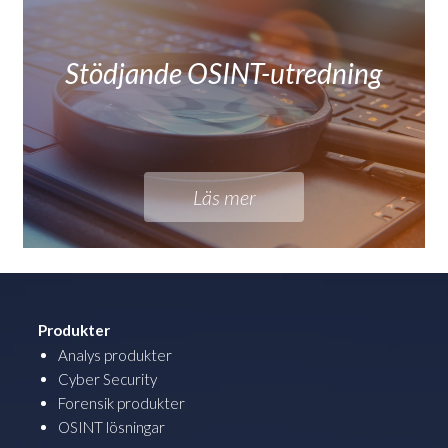
Stödjande OSINT-utredning
Läs mer
Produkter
Analys produkter
Cyber Security
Forensik produkter
OSINT lösningar