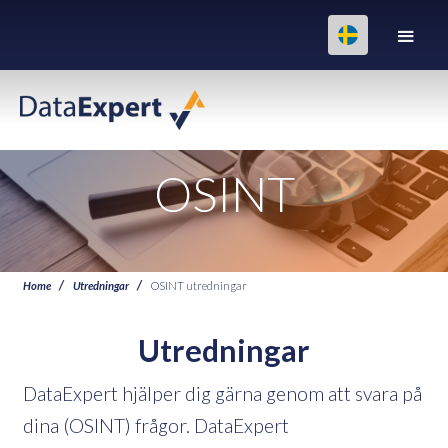
OSINT
Home
Utredningar
OSINT utredningar
Utredningar
DataExpert hjälper dig gärna genom att svara på
dina (OSINT) frågor. DataExpert