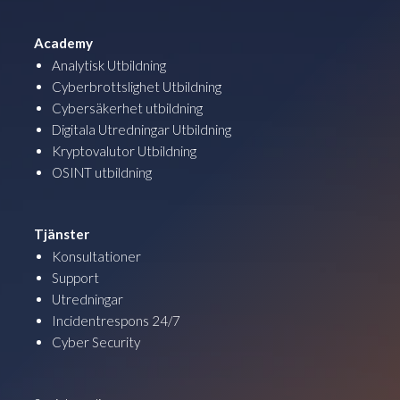
Academy
Analytisk Utbildning
Cyberbrottslighet Utbildning
Cybersäkerhet utbildning
Digitala Utredningar Utbildning
Kryptovalutor Utbildning
OSINT utbildning
Tjänster
Konsultationer
Support
Utredningar
Incidentrespons 24/7
Cyber Security