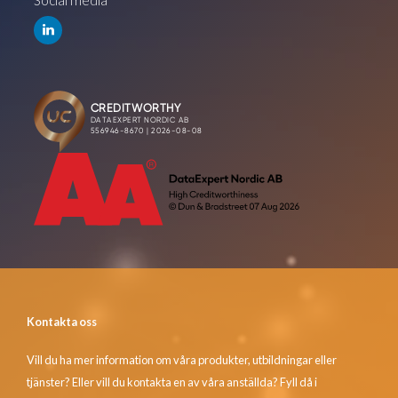
Social media
Kontakta oss
Vill du ha mer information om våra produkter, utbildningar eller
tjänster? Eller vill du kontakta en av våra anställda? Fyll då i