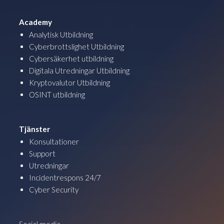
Academy
Analytisk Utbildning
Cyberbrottslighet Utbildning
Cybersäkerhet utbildning
Digitala Utredningar Utbildning
Kryptovalutor Utbildning
OSINT utbildning
Tjänster
Konsultationer
Support
Utredningar
Incidentrespons 24/7
Cyber Security