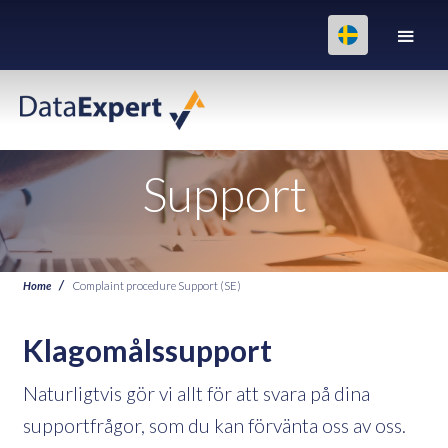
Support
Home
Complaint procedure Support (SE)
Klagomålssupport
Naturligtvis gör vi allt för att svara på dina
supportfrågor, som du kan förvänta oss av oss.