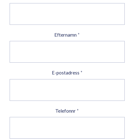
Efternamn
*
E-postadress
*
Telefonnr
*