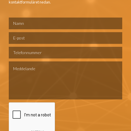
kontaktformuläret nedan.