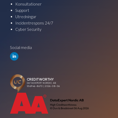
Konsultationer
Support
Utredningar
Incidentrespons 24/7
Cyber Security
Social media