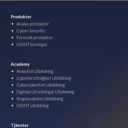
Produkter
Analys produkter
Cyber Security
Forensik produkter
OSINT lösningar
Academy
Analytisk Utbildning
Cyberbrottslighet Utbildning
Cybersäkerhet utbildning
Digitala Utredningar Utbildning
Kryptovalutor Utbildning
OSINT utbildning
Tjänster