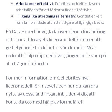
Arbeta mer effektivt
: Prioritera och effektivisera
arbetsflöden för att förkorta tiden till rättvisa.
Tillgängliga utredningsalternativ
: Gör det enkelt
för alla inblandade att hitta tidigare otillgängliga bevis.
På DataExpert är vi glada över denna förändring
och tror att Inseyets licensmodell kommer att
ge betydande fördelar för våra kunder. Vi är
redo att hjälpa dig med övergången och svara på
alla frågor du kan ha.
För mer information om Cellebrites nya
licensmodell för Inseyets och hur du kan dra
nytta av dessa ändringar, inbjuder vi dig att
kontakta oss med hjälp av formuläret.