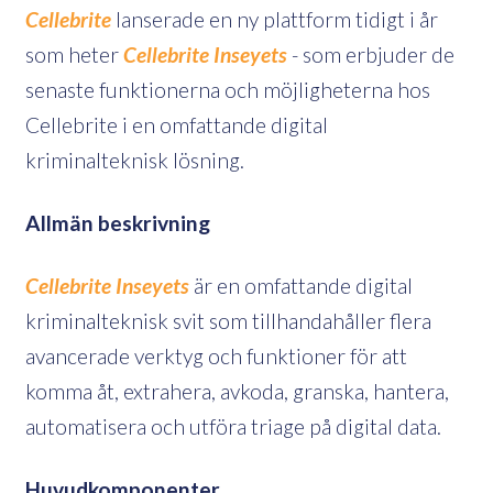
Cellebrite
lanserade en ny plattform tidigt i år
som heter
Cellebrite Inseyets
- som erbjuder de
senaste funktionerna och möjligheterna hos
Cellebrite i en omfattande digital
kriminalteknisk lösning.
Allmän beskrivning
Cellebrite Inseyets
är en omfattande digital
kriminalteknisk svit som tillhandahåller flera
avancerade verktyg och funktioner för att
komma åt, extrahera, avkoda, granska, hantera,
automatisera och utföra triage på digital data.
Huvudkomponenter