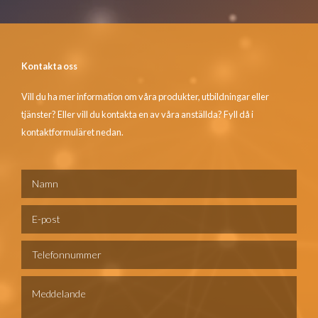
Kontakta oss
Vill du ha mer information om våra produkter, utbildningar eller
tjänster? Eller vill du kontakta en av våra anställda? Fyll då i
kontaktformuläret nedan.