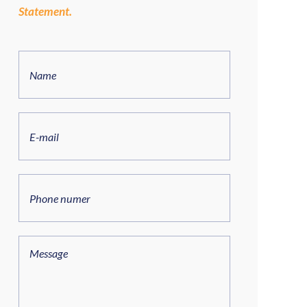
Statement.