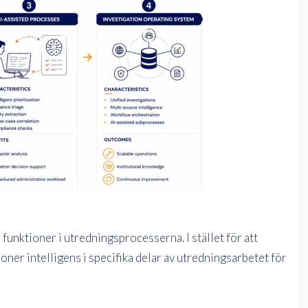
funktioner i utredningsprocesserna. I stället för att
ner intelligens i specifika delar av utredningsarbetet för