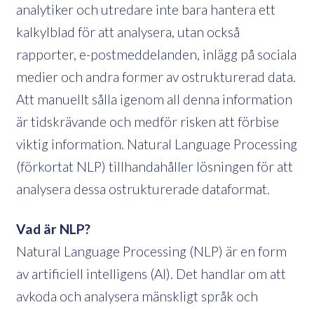
analytiker och utredare inte bara hantera ett
kalkylblad för att analysera, utan också
rapporter, e-postmeddelanden, inlägg på sociala
medier och andra former av ostrukturerad data.
Att manuellt sålla igenom all denna information
är tidskrävande och medför risken att förbise
viktig information. Natural Language Processing
(förkortat NLP) tillhandahåller lösningen för att
analysera dessa ostrukturerade dataformat.
Vad är NLP?
Natural Language Processing (NLP) är en form
av artificiell intelligens (AI). Det handlar om att
avkoda och analysera mänskligt språk och