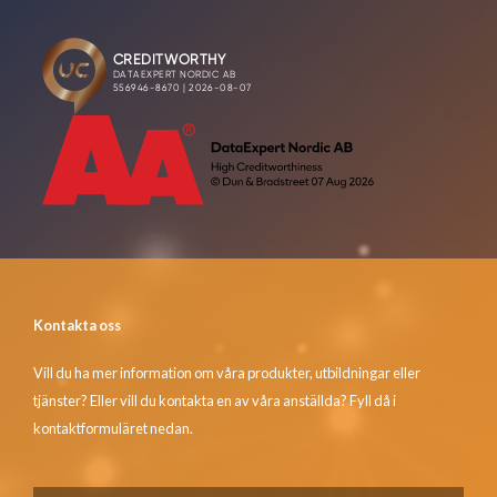
Kontakta oss
Vill du ha mer information om våra produkter, utbildningar eller
tjänster? Eller vill du kontakta en av våra anställda? Fyll då i
kontaktformuläret nedan.