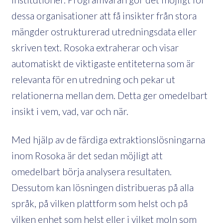
dessa organisationer att få insikter från stora
mängder ostrukturerad utredningsdata eller
skriven text. Rosoka extraherar och visar
automatiskt de viktigaste entiteterna som är
relevanta för en utredning och pekar ut
relationerna mellan dem. Detta ger omedelbart
insikt i vem, vad, var och när.
Med hjälp av de färdiga extraktionslösningarna
inom Rosoka är det sedan möjligt att
omedelbart börja analysera resultaten.
Dessutom kan lösningen distribueras på alla
språk, på vilken plattform som helst och på
vilken enhet som helst eller i vilket moln som