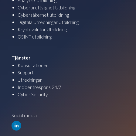
Analytisk Utbildning
Cyberbrottslighet Utbildning
Cybersäkerhet utbildning
Digitala Utredningar Utbildning
Kryptovalutor Utbildning
OSINT utbildning
Tjänster
Konsultationer
Support
Utredningar
Incidentrespons 24/7
Cyber Security
Social media