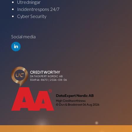
Utredningar
Incidentrespons 24/7
Cyber Security
Social media