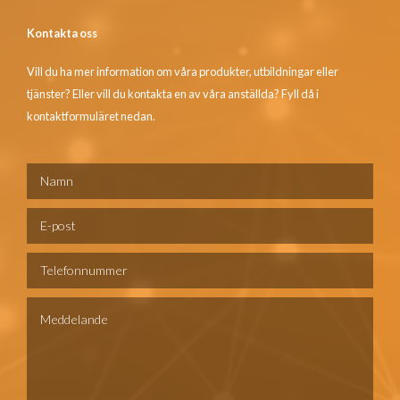
Kontakta oss
Vill du ha mer information om våra produkter, utbildningar eller
tjänster? Eller vill du kontakta en av våra anställda? Fyll då i
kontaktformuläret nedan.