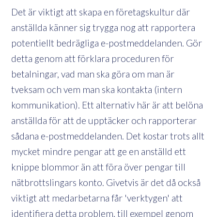
Det är viktigt att skapa en företagskultur där
anställda känner sig trygga nog att rapportera
potentiellt bedrägliga e-postmeddelanden. Gör
detta genom att förklara proceduren för
betalningar, vad man ska göra om man är
tveksam och vem man ska kontakta (intern
kommunikation). Ett alternativ här är att belöna
anställda för att de upptäcker och rapporterar
sådana e-postmeddelanden. Det kostar trots allt
mycket mindre pengar att ge en anställd ett
knippe blommor än att föra över pengar till
nätbrottslingars konto. Givetvis är det då också
viktigt att medarbetarna får 'verktygen' att
identifiera detta problem, till exempel genom