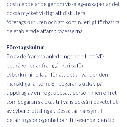
postmeddelande genom vissa egenskaper är det
också mycket viktigt att diskutera
företagskulturen och att kontinuerligt förbättra
de etablerade affärsprocesserna.
Företagskultur
En av de främsta anledningarna till att VD-
bedrägerier är framgångsrika för
cyberkriminella är för att det använder den
mänskliga faktorn. En begäran skickas på
uppdrag av en högt uppsatt person, men offret
som begäran skickas till väljs också medvetet ut
av cyberbrottslingar. Dessa tar hänsyn till
betalningsbefogenhet och till exempel den tid