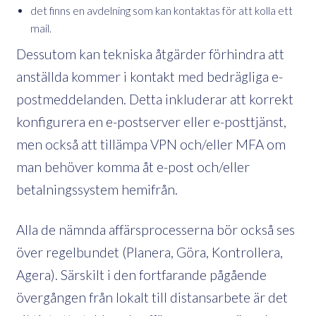
det finns en avdelning som kan kontaktas för att kolla ett
mail.
Dessutom kan tekniska åtgärder förhindra att
anställda kommer i kontakt med bedrägliga e-
postmeddelanden. Detta inkluderar att korrekt
konfigurera en e-postserver eller e-posttjänst,
men också att tillämpa VPN och/eller MFA om
man behöver komma åt e-post och/eller
betalningssystem hemifrån.
Alla de nämnda affärsprocesserna bör också ses
över regelbundet (Planera, Göra, Kontrollera,
Agera). Särskilt i den fortfarande pågående
övergången från lokalt till distansarbete är det