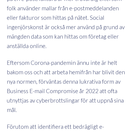
folk använder mallar från e-postmeddelanden
eller fakturor som hittas på nätet. Social
ingenjörskonst är också mer använd på grund av
mängden data som kan hittas om företag eller
anställda online.
Eftersom Corona-pandemin ännu inte är helt
bakom oss och att arbeta hemifrån har blivit den
nya normen, förväntas denna lukrativa form av
Business E-mail Compromise år 2022 att ofta
utnyttjas av cyberbrottslingar för att uppnå sina
mål.
Förutom att identifiera ett bedrägligt e-