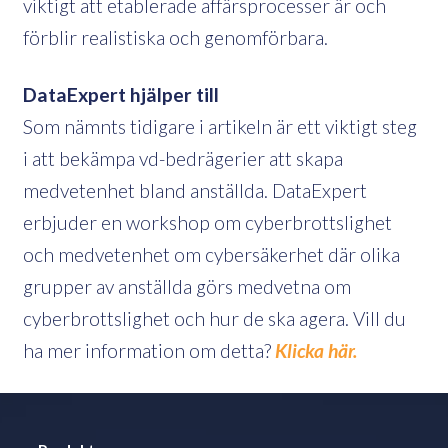
viktigt att etablerade affärsprocesser är och
förblir realistiska och genomförbara.
DataExpert hjälper till
Som nämnts tidigare i artikeln är ett viktigt steg
i att bekämpa vd-bedrägerier att skapa
medvetenhet bland anställda. DataExpert
erbjuder en workshop om cyberbrottslighet
och medvetenhet om cybersäkerhet där olika
grupper av anställda görs medvetna om
cyberbrottslighet och hur de ska agera. Vill du
ha mer information om detta?
Klicka här.