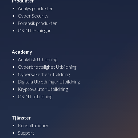
Produkter
Analys produkter
Cyber Security
Forensik produkter
OSINT lösningar
Academy
Analytisk Utbildning
Cyberbrottslighet Utbildning
Cybersäkerhet utbildning
Digitala Utredningar Utbildning
Kryptovalutor Utbildning
OSINT utbildning
Tjänster
Konsultationer
Support