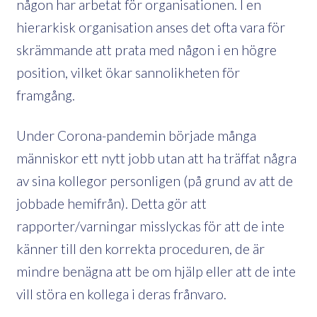
någon har arbetat för organisationen. I en
hierarkisk organisation anses det ofta vara för
skrämmande att prata med någon i en högre
position, vilket ökar sannolikheten för
framgång.
Under Corona-pandemin började många
människor ett nytt jobb utan att ha träffat några
av sina kollegor personligen (på grund av att de
jobbade hemifrån). Detta gör att
rapporter/varningar misslyckas för att de inte
känner till den korrekta proceduren, de är
mindre benägna att be om hjälp eller att de inte
vill störa en kollega i deras frånvaro.