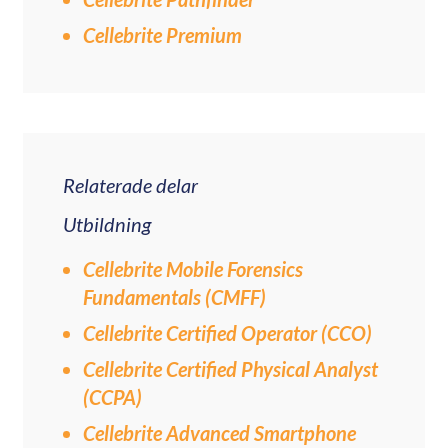
Cellebrite Premium
Relaterade delar
Utbildning
Cellebrite Mobile Forensics
Fundamentals (CMFF)
Cellebrite Certified Operator (CCO)
Cellebrite Certified Physical Analyst
(CCPA)
Cellebrite Advanced Smartphone