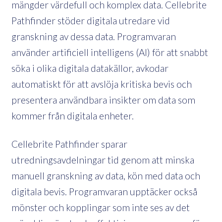
mängder värdefull och komplex data. Cellebrite
Pathfinder stöder digitala utredare vid
granskning av dessa data. Programvaran
använder artificiell intelligens (AI) för att snabbt
söka i olika digitala datakällor, avkodar
automatiskt för att avslöja kritiska bevis och
presentera användbara insikter om data som
kommer från digitala enheter.
Cellebrite Pathfinder sparar
utredningsavdelningar tid genom att minska
manuell granskning av data, kön med data och
digitala bevis. Programvaran upptäcker också
mönster och kopplingar som inte ses av det