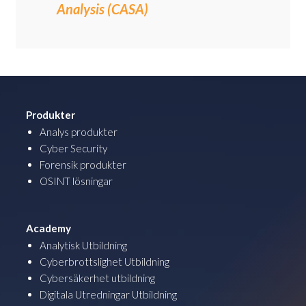
Analysis (CASA)
Produkter
Analys produkter
Cyber Security
Forensik produkter
OSINT lösningar
Academy
Analytisk Utbildning
Cyberbrottslighet Utbildning
Cybersäkerhet utbildning
Digitala Utredningar Utbildning