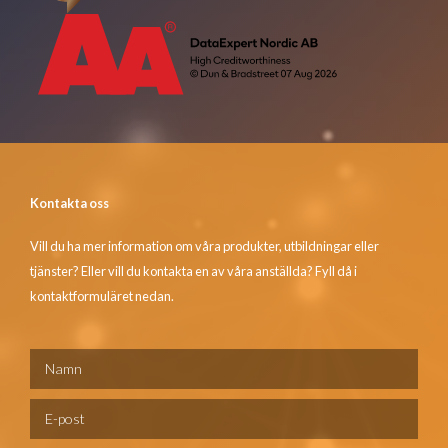
Kontakta oss
Vill du ha mer information om våra produkter, utbildningar eller
tjänster? Eller vill du kontakta en av våra anställda? Fyll då i
kontaktformuläret nedan.