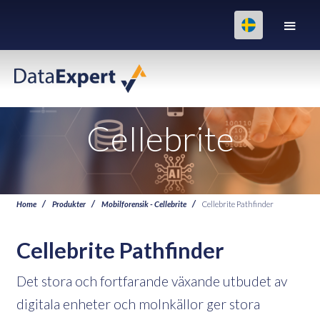
Cellebrite
Home
Produkter
Mobilforensik - Cellebrite
Cellebrite Pathfinder
Cellebrite Pathfinder
Det stora och fortfarande växande utbudet av
digitala enheter och molnkällor ger stora