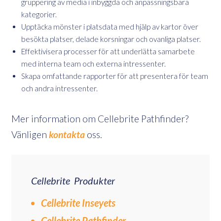
gruppering av media i inbyggda och anpassningsbara
kategorier.
Upptäcka mönster i platsdata med hjälp av kartor över
besökta platser, delade korsningar och ovanliga platser.
Effektivisera processer för att underlätta samarbete
med interna team och externa intressenter.
Skapa omfattande rapporter för att presentera för team
och andra intressenter.
Mer information om Cellebrite Pathfinder?
Vänligen
kontakta
oss.
Cellebrite Produkter
Cellebrite Inseyets
Cellebrite Pathfinder