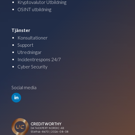
Kryptovalutor Utbildning
OSINT utbildning
Tjänster
Konsultationer
Support
Utredningar
Incidentrespons 24/7
Cyber Security
Social media